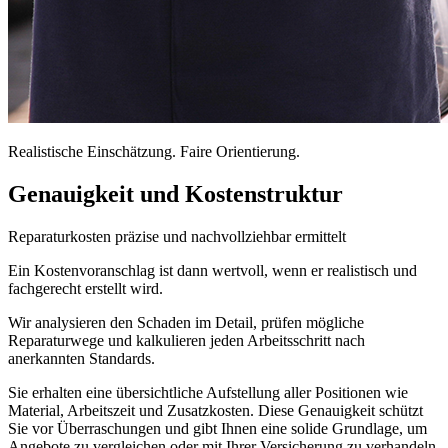
Realistische Einschätzung. Faire Orientierung.
Genauigkeit und Kostenstruktur
Reparaturkosten präzise und nachvollziehbar ermittelt
Ein Kostenvoranschlag ist dann wertvoll, wenn er realistisch und
fachgerecht erstellt wird.
Wir analysieren den Schaden im Detail, prüfen mögliche
Reparaturwege und kalkulieren jeden Arbeitsschritt nach
anerkannten Standards.
Sie erhalten eine übersichtliche Aufstellung aller Positionen wie
Material, Arbeitszeit und Zusatzkosten. Diese Genauigkeit schützt
Sie vor Überraschungen und gibt Ihnen eine solide Grundlage, um
Angebote zu vergleichen oder mit Ihrer Versicherung zu verhandeln.