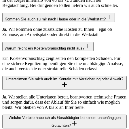
In der Regel innerhalb von 48 bis 72 Stunden nach der
Begutachtung. Bei dringenden Fällen liefern wir auch schneller.
Kommen Sie auch zu mir nach Hause oder in die Werkstatt?
Ja. Wir kommen ohne zusätzliche Kosten zu Ihnen – egal ob
Zuhause, am Arbeitsplatz oder direkt in die Werkstatt.
Warum reicht ein Kostenvoranschlag nicht aus?
Ein Kostenvoranschlag zeigt selten den kompletten Schaden. Für
eine sichere Regulierung benötigen Sie eine unabhängige Analyse,
die auch versteckte oder strukturelle Schäden erfasst.
Unterstützen Sie mich auch im Kontakt mit Versicherung oder Anwalt?
Ja. Wir stellen alle Unterlagen bereit, beantworten technische Fragen
und sorgen dafür, dass der Ablauf für Sie so einfach wie möglich
bleibt. Wir bleiben von A bis Z an Ihrer Seite.
Welche Vorteile habe ich als Geschädigter bei einem unabhängigen
Gutachten?