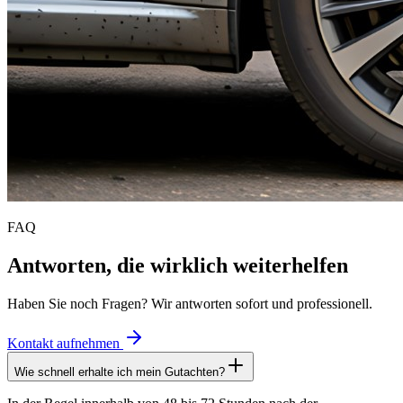
FAQ
Antworten, die
wirklich weiterhelfen
Haben Sie noch Fragen? Wir antworten sofort und professionell.
Kontakt aufnehmen
Wie schnell erhalte ich mein Gutachten?