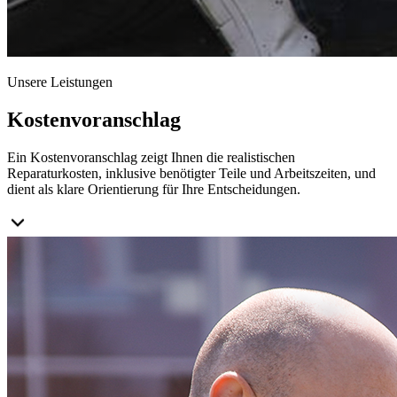
Unsere Leistungen
Kostenvoranschlag
Ein Kostenvoranschlag zeigt Ihnen die realistischen
Reparaturkosten, inklusive benötigter Teile und Arbeitszeiten, und
dient als klare Orientierung für Ihre Entscheidungen.