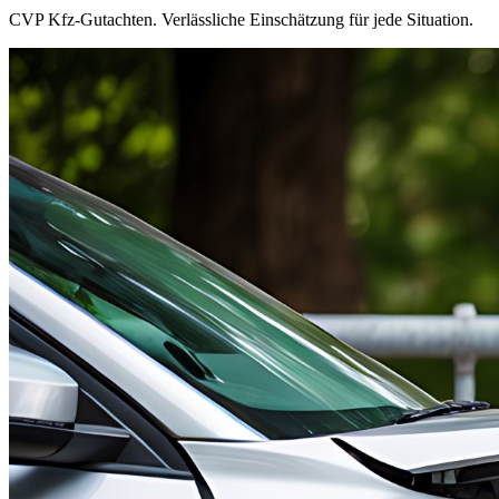
CVP Kfz-Gutachten. Verlässliche Einschätzung für jede Situation.