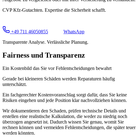
CVP Kfz-Gutachten. Expertise die Sicherheit schafft.
+49 711 46050855
WhatsApp
Transparente Analyse. Verlässliche Planung.
Fairness und Transparenz
Ein Kostenbild das Sie vor Fehlentscheidungen bewahrt
Gerade bei kleineren Schäden werden Reparaturen häufig
unterschätzt.
Ein fachgerechter Kostenvoranschlag sorgt dafür, dass Sie keine
Risiken eingehen und jede Position klar nachvollziehen können.
Wir dokumentieren den Schaden, prüfen technische Details und
erstellen eine realistische Kalkulation, die weder zu niedrig noch
überzogen angesetzt ist. Dadurch wissen Sie genau, womit Sie
rechnen können und vermeiden Fehlentscheidungen, die später teuer
werden könnten.