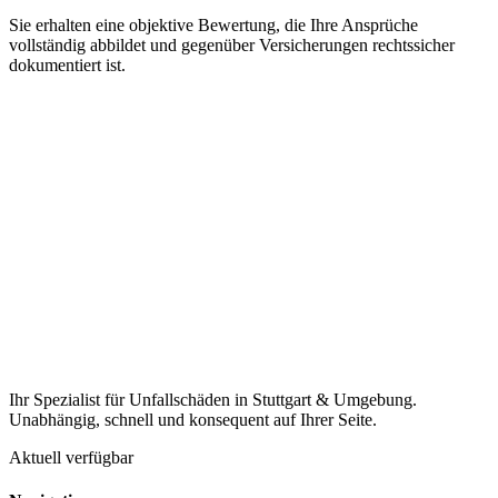
Sie erhalten eine objektive Bewertung, die Ihre Ansprüche
vollständig abbildet und gegenüber Versicherungen rechtssicher
dokumentiert ist.
Ihr Spezialist für Unfallschäden in Stuttgart & Umgebung.
Unabhängig, schnell und konsequent auf Ihrer Seite.
Aktuell verfügbar