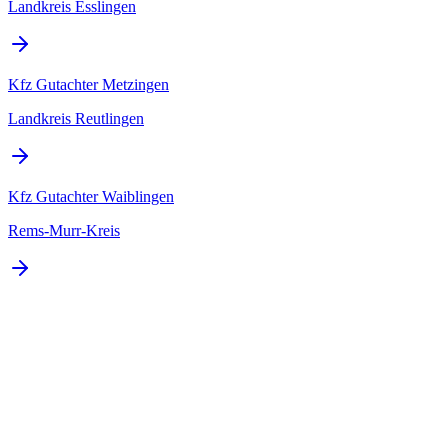
Landkreis Esslingen
Kfz Gutachter
Metzingen
Landkreis Reutlingen
Kfz Gutachter
Waiblingen
Rems-Murr-Kreis