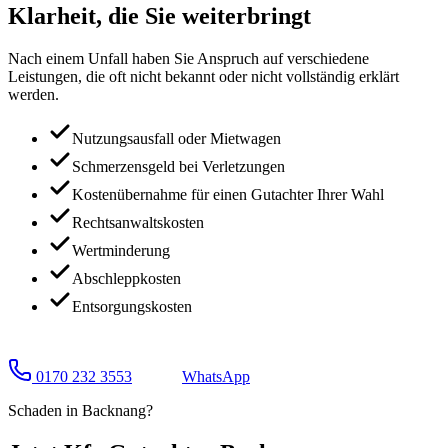
Klarheit, die Sie
weiterbringt
Nach einem Unfall haben Sie Anspruch auf verschiedene
Leistungen, die oft nicht bekannt oder nicht vollständig erklärt
werden.
Nutzungsausfall oder Mietwagen
Schmerzensgeld bei Verletzungen
Kostenübernahme für einen Gutachter Ihrer Wahl
Rechtsanwaltskosten
Wertminderung
Abschleppkosten
Entsorgungskosten
0170 232 3553
WhatsApp
Schaden in
Backnang
?