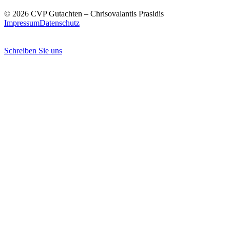
© 2026 CVP Gutachten – Chrisovalantis Prasidis
Impressum
Datenschutz
Schreiben Sie uns