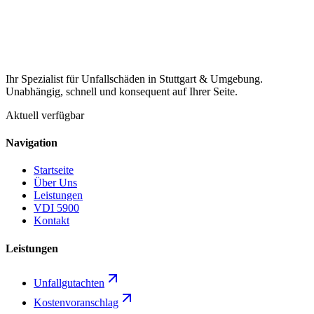
Ihr Spezialist für Unfallschäden in Stuttgart & Umgebung.
Unabhängig, schnell und konsequent auf Ihrer Seite.
Aktuell verfügbar
Navigation
Startseite
Über Uns
Leistungen
VDI 5900
Kontakt
Leistungen
Unfallgutachten
Kostenvoranschlag