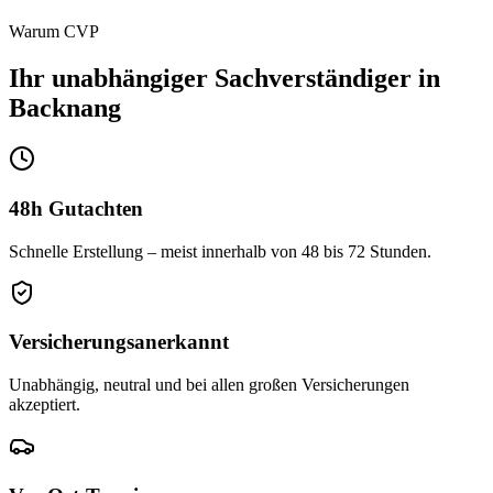
Warum CVP
Ihr unabhängiger
Sachverständiger
in
Backnang
48h Gutachten
Schnelle Erstellung – meist innerhalb von 48 bis 72 Stunden.
Versicherungs­anerkannt
Unabhängig, neutral und bei allen großen Versicherungen
akzeptiert.