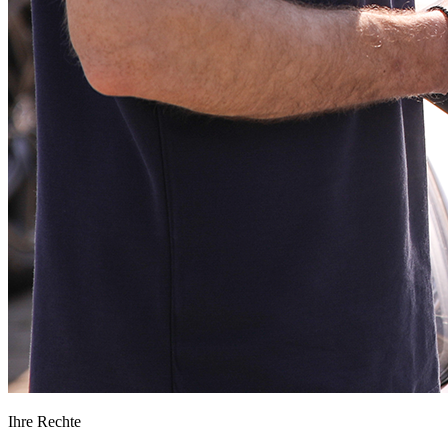
Ihre Rechte