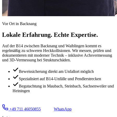
Vor Ort in
Backnang
Lokale Erfahrung.
Echte Expertise.
Auf der B14 zwischen Backnang und Waiblingen kommt es
regelmäßig zu schweren Heckkollisionen. Wir messen, prüfen und
dokumentieren mit moderner Technik – inklusive Achsvermessung
und 3D-Vermessung bei Strukturschäden.
Beweissicherung direkt am Unfallort möglich
Spezialisiert auf B14-Unfälle und Pendlerstrecken
Begutachtung in Maubach, Steinbach, Sachsenweiler und
Heiningen
+49 711 46050855
WhatsApp