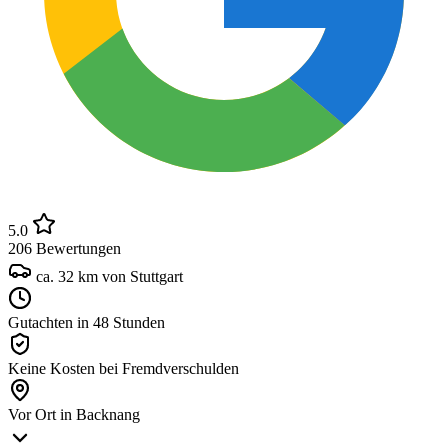
5.0
206 Bewertungen
ca.
32
km von Stuttgart
Gutachten in 48 Stunden
Keine Kosten bei Fremdverschulden
Vor Ort in Backnang