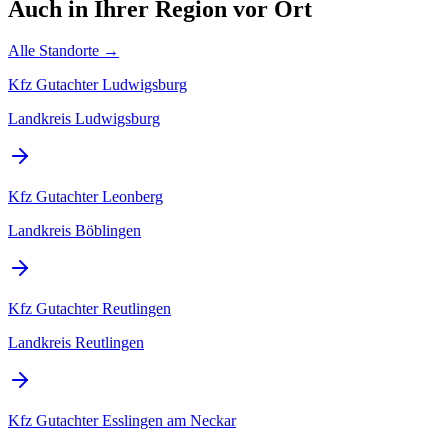
Auch in Ihrer Region
vor Ort
Alle Standorte →
Kfz Gutachter
Ludwigsburg
Landkreis Ludwigsburg
Kfz Gutachter
Leonberg
Landkreis Böblingen
Kfz Gutachter
Reutlingen
Landkreis Reutlingen
Kfz Gutachter
Esslingen am Neckar