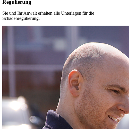
Regulierung
Sie und Ihr Anwalt erhalten alle Unterlagen für die
Schadenregulierung.