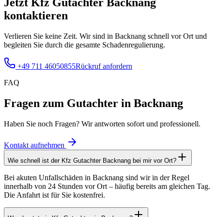
Jetzt Kfz Gutachter
Backnang
kontaktieren
Verlieren Sie keine Zeit. Wir sind in
Backnang
schnell vor Ort und
begleiten Sie durch die gesamte Schadenregulierung.
+49 711 46050855
Rückruf anfordern
FAQ
Fragen zum Gutachter
in Backnang
Haben Sie noch Fragen? Wir antworten sofort und professionell.
Kontakt aufnehmen
Wie schnell ist der Kfz Gutachter Backnang bei mir vor Ort?
Bei akuten Unfallschäden in Backnang sind wir in der Regel
innerhalb von 24 Stunden vor Ort – häufig bereits am gleichen Tag.
Die Anfahrt ist für Sie kostenfrei.