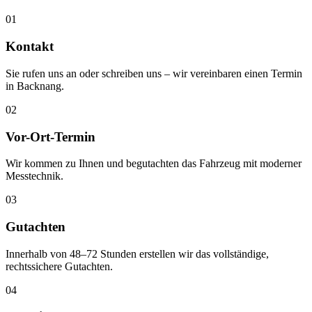
01
Kontakt
Sie rufen uns an oder schreiben uns – wir vereinbaren einen Termin
in Backnang.
02
Vor-Ort-Termin
Wir kommen zu Ihnen und begutachten das Fahrzeug mit moderner
Messtechnik.
03
Gutachten
Innerhalb von 48–72 Stunden erstellen wir das vollständige,
rechtssichere Gutachten.
04