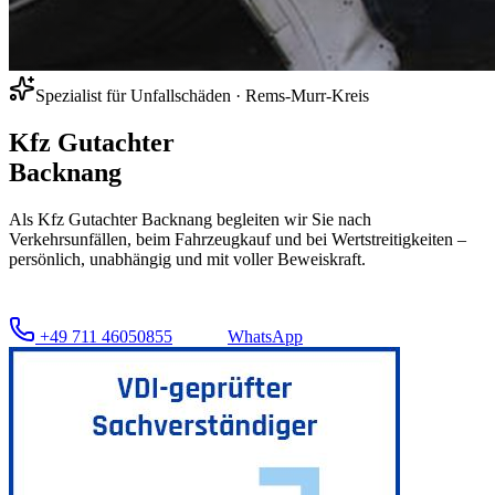
Spezialist für Unfallschäden ·
Rems-Murr-Kreis
Kfz Gutachter
Backnang
Als Kfz Gutachter Backnang begleiten wir Sie nach
Verkehrsunfällen, beim Fahrzeugkauf und bei Wertstreitigkeiten –
persönlich, unabhängig und mit voller Beweiskraft.
+49 711 46050855
WhatsApp