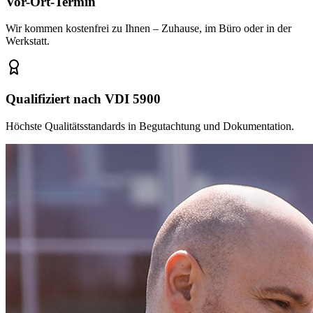
Vor-Ort-Termin
Wir kommen kostenfrei zu Ihnen – Zuhause, im Büro oder in der
Werkstatt.
Qualifiziert nach VDI 5900
Höchste Qualitätsstandards in Begutachtung und Dokumentation.