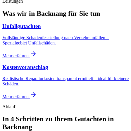
Leistungen
Was wir in
Backnang
für Sie tun
Unfallgutachten
Vollständige Schadenfeststellung nach Verkehrsunfällen –
Spezialgebiet Unfallschäden.
Mehr erfahren
Kostenvoranschlag
Realistische Reparaturkosten transparent ermittelt – ideal für kleinere
Schäden.
Mehr erfahren
Ablauf
In 4 Schritten zu Ihrem
Gutachten in
Backnang